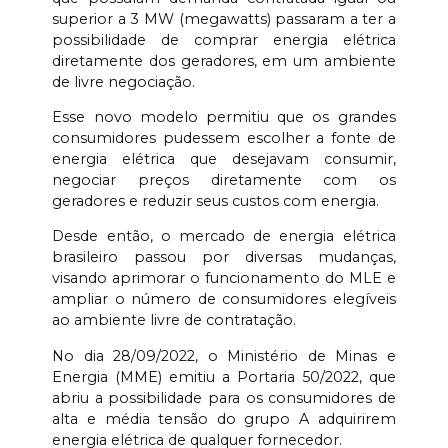
superior a 3 MW (megawatts) passaram a ter a
possibilidade de comprar energia elétrica
diretamente dos geradores, em um ambiente
de livre negociação.
Esse novo modelo permitiu que os grandes
consumidores pudessem escolher a fonte de
energia elétrica que desejavam consumir,
negociar preços diretamente com os
geradores e reduzir seus custos com energia.
Desde então, o mercado de energia elétrica
brasileiro passou por diversas mudanças,
visando aprimorar o funcionamento do MLE e
ampliar o número de consumidores elegíveis
ao ambiente livre de contratação.
No dia 28/09/2022, o Ministério de Minas e
Energia (MME) emitiu a Portaria 50/2022, que
abriu a possibilidade para os consumidores de
alta e média tensão do grupo A adquirirem
energia elétrica de qualquer fornecedor.