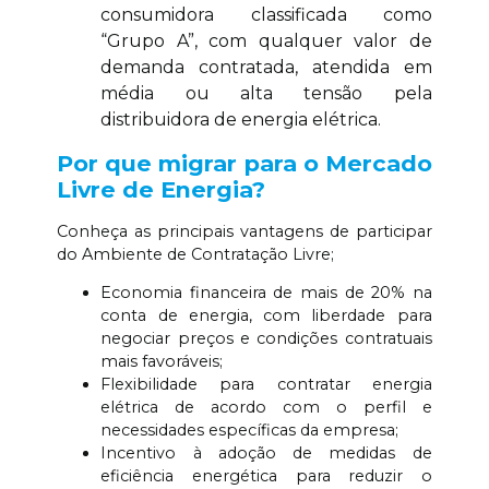
consumidora classificada como
“Grupo A”, com qualquer valor de
demanda contratada, atendida em
média ou alta tensão pela
distribuidora de energia elétrica.
Por que migrar para o Mercado
Livre de Energia?
Conheça as principais vantagens de participar
do Ambiente de Contratação Livre;
Economia financeira de mais de 20% na
conta de energia, com liberdade para
negociar preços e condições contratuais
mais favoráveis;
Flexibilidade para contratar energia
elétrica de acordo com o perfil e
necessidades específicas da empresa;
Incentivo à adoção de medidas de
eficiência energética para reduzir o