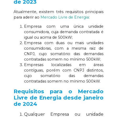
de 2023
Atualmente, existem três requisitos principais
para aderir ao
Mercado Livre de Energia
:
Empresa com uma única unidade
consumidora, cuja demanda contratada é
igual ou acima de 500kW;
Empresa com duas ou mais unidades
consumidoras, com a mesma raiz de
CNPJ, cujo somatório das demandas
contratadas somem no mínimo 500kW;
Empresas localizadas em áreas
contíguas, porém com CNPJ distintos,
cujo somatório das demandas
contratadas somem no mínimo 500kW.
Requisitos para o Mercado
Livre de Energia desde janeiro
de 2024
Qualquer Empresa ou unidade