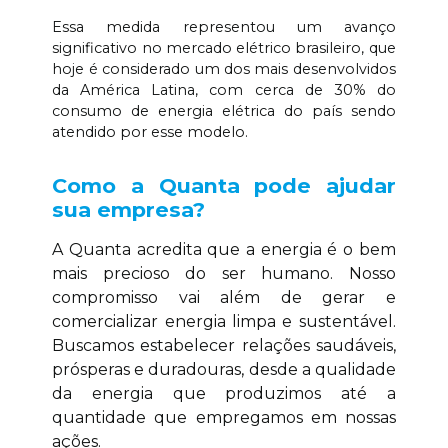
Essa medida representou um avanço
significativo no mercado elétrico brasileiro, que
hoje é considerado um dos mais desenvolvidos
da América Latina, com cerca de 30% do
consumo de energia elétrica do país sendo
atendido por esse modelo.
Como a Quanta pode ajudar
sua empresa?
A Quanta acredita que a energia é o bem
mais precioso do ser humano. Nosso
compromisso vai além de gerar e
comercializar energia limpa e sustentável.
Buscamos estabelecer relações saudáveis,
prósperas e duradouras, desde a qualidade
da energia que produzimos até a
quantidade que empregamos em nossas
ações.