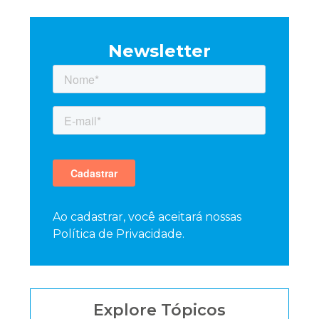
Newsletter
Ao cadastrar, você aceitará nossas
Política de Privacidade.
Explore Tópicos