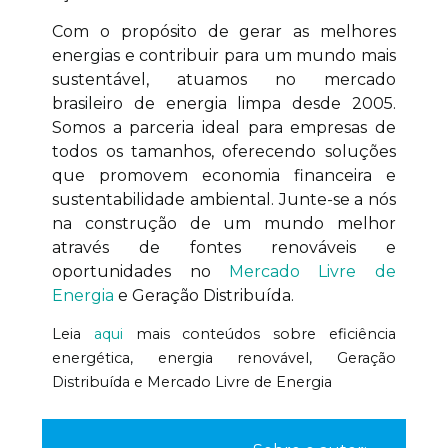
Com o propósito de gerar as melhores
energias e contribuir para um mundo mais
sustentável, atuamos no mercado
brasileiro de energia limpa desde 2005.
Somos a parceria ideal para empresas de
todos os tamanhos, oferecendo soluções
que promovem economia financeira e
sustentabilidade ambiental. Junte-se a nós
na construção de um mundo melhor
através de fontes renováveis e
oportunidades no
Mercado Livre de
Energia
e Geração Distribuída.
Leia
aqui
mais conteúdos sobre eficiência
energética, energia renovável, Geração
Distribuída e Mercado Livre de Energia