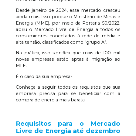
Desde janeiro de 2024, esse mercado cresceu
ainda mais. Isso porque o Ministério de Minas e
Energia (MME), por meio da Portaria 50/2022,
abriu o Mercado Livre de Energia a todos os
consumidores conectados à rede de média e
alta tensão, classificados como “grupo A”.
Na prática, isso significa que mais de 100 mil
novas empresas estão aptas à migração ao
MLE.
É o caso da sua empresa?
Conheça a seguir todos os requisitos que sua
empresa precisa para se beneficiar com a
compra de energia mais barata.
Requisitos para o Mercado
Livre de Energia até dezembro