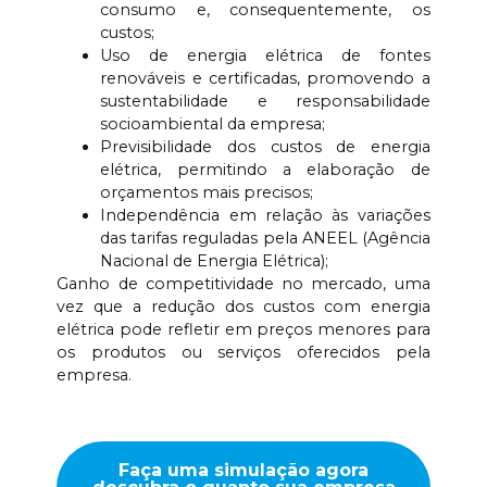
consumo e, consequentemente, os
custos;
Uso de energia elétrica de fontes
renováveis e certificadas, promovendo a
sustentabilidade e responsabilidade
socioambiental da empresa;
Previsibilidade dos custos de energia
elétrica, permitindo a elaboração de
orçamentos mais precisos;
Independência em relação às variações
das tarifas reguladas pela ANEEL (Agência
Nacional de Energia Elétrica);
Ganho de competitividade no mercado, uma
vez que a redução dos custos com energia
elétrica pode refletir em preços menores para
os produtos ou serviços oferecidos pela
empresa.
Faça uma simulação agora