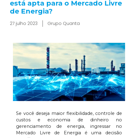
está apta para o Mercado Livre
de Energia?
27 julho 2023
Grupo Quanta
Se você deseja maior flexibilidade, controle de
custos e economia de dinheiro no
gerenciamento de energia, ingressar no
Mercado Livre de Energia é uma decisão