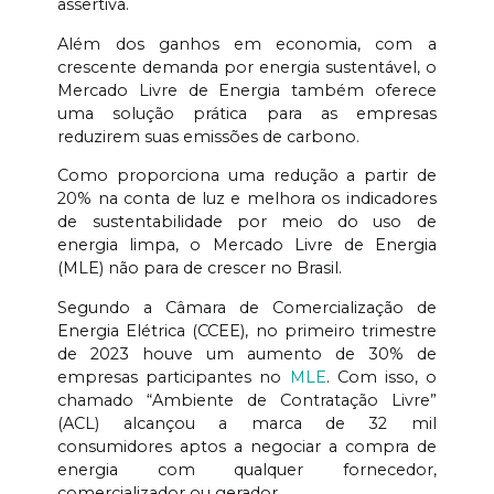
assertiva.
Além dos ganhos em economia, com a
crescente demanda por energia sustentável, o
Mercado Livre de Energia também oferece
uma solução prática para as empresas
reduzirem suas emissões de carbono.
Como proporciona uma redução a partir de
20% na conta de luz e melhora os indicadores
de sustentabilidade por meio do uso de
energia limpa, o Mercado Livre de Energia
(MLE) não para de crescer no Brasil.
Segundo a Câmara de Comercialização de
Energia Elétrica (CCEE), no primeiro trimestre
de 2023 houve um aumento de 30% de
empresas participantes no
MLE
. Com isso, o
chamado “Ambiente de Contratação Livre”
(ACL) alcançou a marca de 32 mil
consumidores aptos a negociar a compra de
energia com qualquer fornecedor,
comercializador ou gerador.