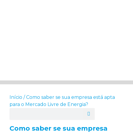
Início
/
Como saber se sua empresa está apta
para o Mercado Livre de Energia?
Como saber se sua empresa