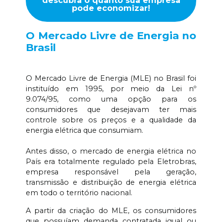
descubra o quanto sua empresa
pode economizar!
O Mercado Livre de Energia no
Brasil
O Mercado Livre de Energia (MLE) no Brasil foi
instituído em 1995, por meio da Lei nº
9.074/95, como uma opção para os
consumidores que desejavam ter mais
controle sobre os preços e a qualidade da
energia elétrica que consumiam.
Antes disso, o mercado de energia elétrica no
País era totalmente regulado pela Eletrobras,
empresa responsável pela geração,
transmissão e distribuição de energia elétrica
em todo o território nacional.
A partir da criação do MLE, os consumidores
que possuíam demanda contratada igual ou