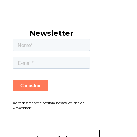
Newsletter
Ao cadastrar, você aceitará nossas Política de
Privacidade.