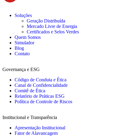
Soluções
Geração Distribuída
Mercado Livre de Energia
Certificados e Selos Verdes
Quem Somos
Simulador
Blog
Contato
Governança e ESG
Código de Conduta e Ética
Canal de Confidencialidade
Comitê de Ética
Relatório de Práticas ESG
Política de Controle de Riscos
Institucional e Transparência
Apresentação Institucional
Fator de Alavancagem