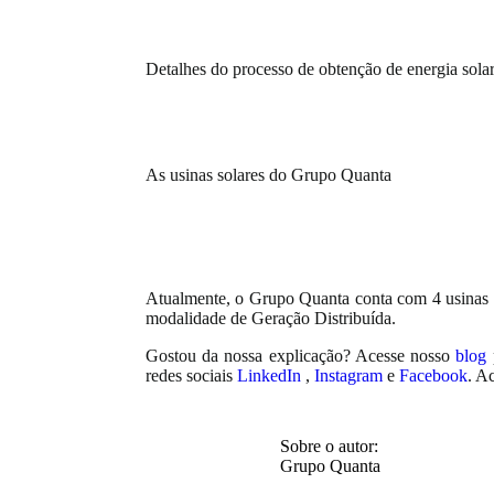
Detalhes do processo de obtenção de energia solar
As usinas solares do Grupo Quanta
Atualmente, o Grupo Quanta conta com 4 usinas so
modalidade de Geração Distribuída.
Gostou da nossa explicação? Acesse nosso
blog
redes sociais
LinkedIn
,
Instagram
e
Facebook
. A
Sobre o autor:
Grupo Quanta