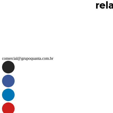
rel
comercial@grupoquanta.com.br