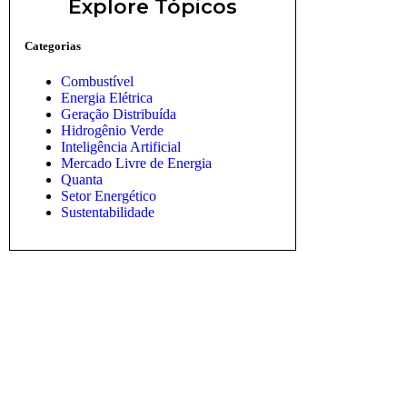
Explore Tópicos
Categorias
Combustível
Energia Elétrica
Geração Distribuída
Hidrogênio Verde
Inteligência Artificial
Mercado Livre de Energia
Quanta
Setor Energético
Sustentabilidade